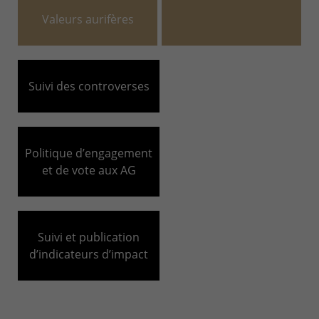
Valeurs aurifères
Suivi des controverses
Politique d’engagement
et de vote aux AG
Suivi et publication
d’indicateurs d’impact